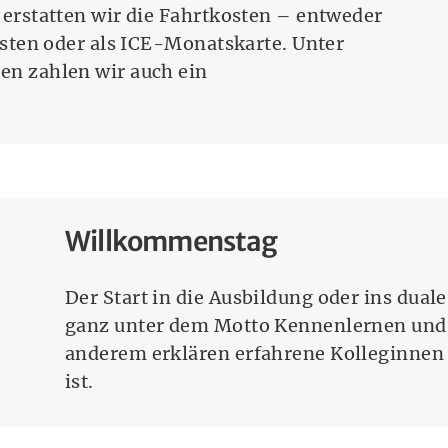
erstatten wir die Fahrtkosten – entweder
osten oder als ICE-Monatskarte. Unter
n zahlen wir auch ein
Willkommenstag
Der Start in die Ausbildung oder ins dual
ganz unter dem Motto Kennenlernen und 
anderem erklären erfahrene Kolleginnen 
ist.