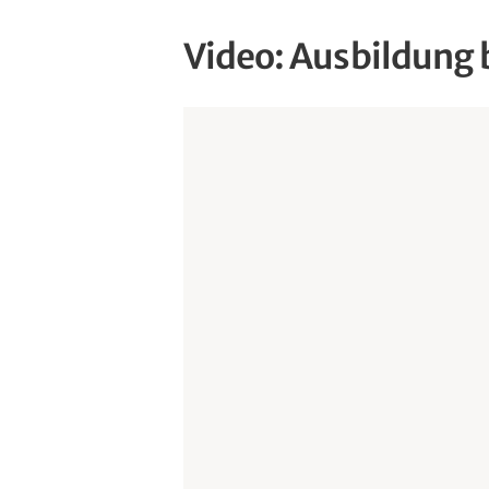
Video: Ausbildung 