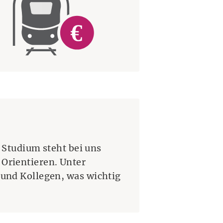
e Studium steht bei uns
Orientieren. Unter
und Kollegen, was wichtig