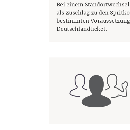
Bei einem Standortwechsel 
als Zuschlag zu den Spritk
bestimmten Voraussetzunge
Deutschlandticket.