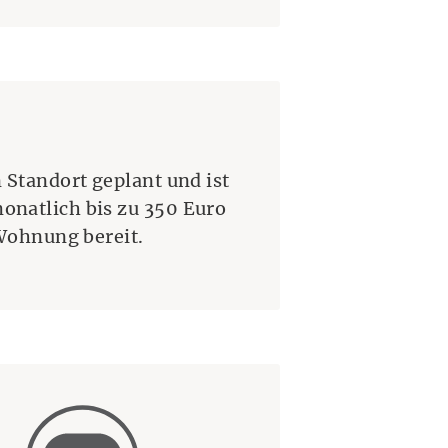
 Standort geplant und ist
onatlich bis zu 350 Euro
 Wohnung bereit.