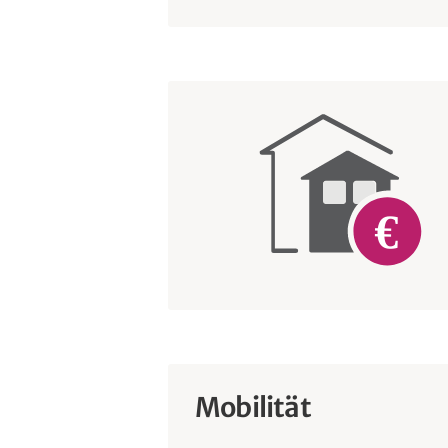
Mobilität