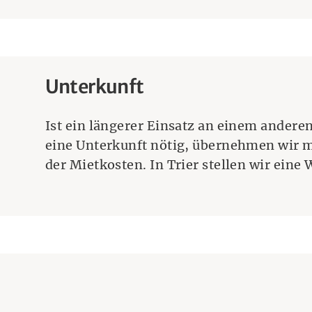
Unterkunft
Ist ein längerer Einsatz an einem anderen
eine Unterkunft nötig, übernehmen wir m
der Mietkosten. In Trier stellen wir eine