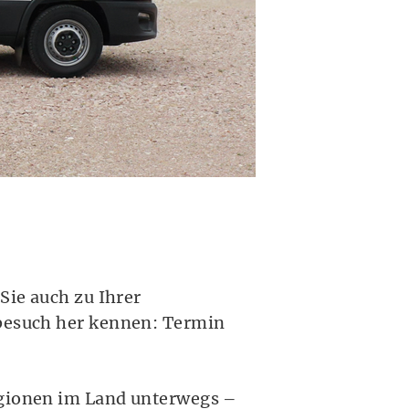
Sie auch zu Ihrer
tbesuch her kennen: Termin
egionen im Land unterwegs –