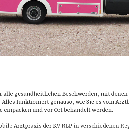
ür alle gesundheitlichen Beschwerden, mit denen 
Alles funktioniert genauso, wie Sie es vom Arz
te einpacken und vor Ort behandelt werden.
Mobile Arztpraxis der KV RLP in verschiedenen R