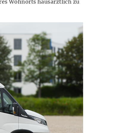
hres Wohnorts hausärztlich zu