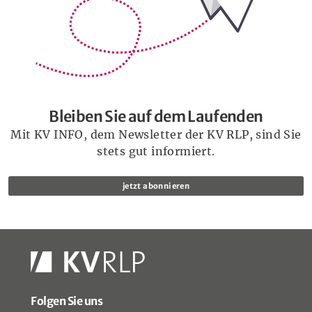
Bleiben Sie auf dem Laufenden
Mit KV INFO, dem Newsletter der KV RLP, sind Sie
stets gut informiert.
jetzt abonnieren
Folgen Sie uns