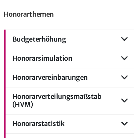
Honorarthemen
Budgeterhöhung
Honorarsimulation
Honorarvereinbarungen
Honorarverteilungsmaßstab
(HVM)
Honorarstatistik