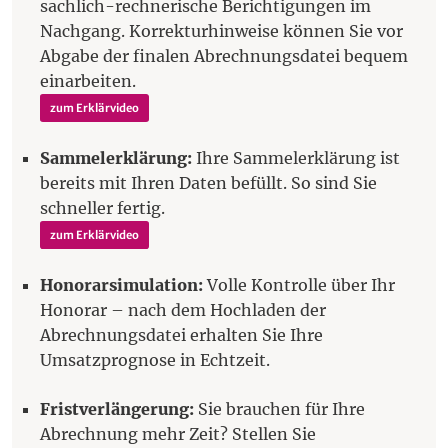
sachlich-rechnerische Berichtigungen im
Nachgang. Korrekturhinweise können Sie vor
Abgabe der finalen Abrechnungsdatei bequem
einarbeiten.
zum Erklärvideo
Sammelerklärung:
Ihre Sammelerklärung ist
bereits mit Ihren Daten befüllt. So sind Sie
schneller fertig.
zum Erklärvideo
Honorarsimulation:
Volle Kontrolle über Ihr
Honorar – nach dem Hochladen der
Abrechnungsdatei erhalten Sie Ihre
Umsatzprognose in Echtzeit.
Fristverlängerung:
Sie brauchen für Ihre
Abrechnung mehr Zeit? Stellen Sie