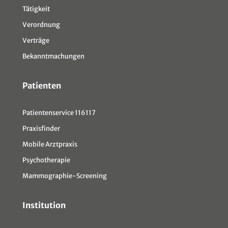
Tätigkeit
Verordnung
Verträge
Bekanntmachungen
Patienten
Patientenservice 116117
Praxisfinder
Mobile Arztpraxis
Psychotherapie
Mammographie-Screening
Institution