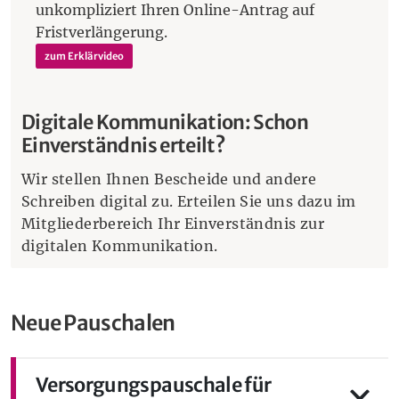
unkompliziert Ihren Online-Antrag auf
Fristverlängerung.
zum Erklärvideo
Digitale Kommunikation: Schon
Einverständnis erteilt?
Wir stellen Ihnen Bescheide und andere
Schreiben digital zu. Erteilen Sie uns dazu im
Mitgliederbereich Ihr Einverständnis zur
digitalen Kommunikation.
Neue Pauschalen
Versorgungspauschale für