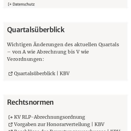
Datenschutz
Quartalsüberblick
Wichtigen Änderungen des aktuellen Quartals
– von A wie Abrechnung bis V wie
Verordnungen:
(Öffnet eine andere Webse
Quartalsüberblick | KBV
Rechtsnormen
KV RLP-Abrechnungsordnung
(Öffnet ein
Vorgaben zur Honorarverteilung | KBV