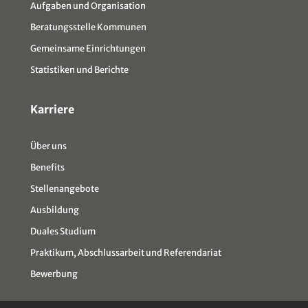
Aufgaben und Organisation
Beratungsstelle Kommunen
Gemeinsame Einrichtungen
Statistiken und Berichte
Karriere
Über uns
Benefits
Stellenangebote
Ausbildung
Duales Studium
Praktikum, Abschlussarbeit und Referendariat
Bewerbung