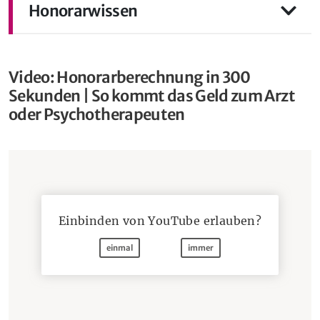
Honorarwissen
Video: Honorarberechnung in 300
Sekunden | So kommt das Geld zum Arzt
oder Psychotherapeuten
Einbinden von
YouTube
erlauben?
einmal
immer