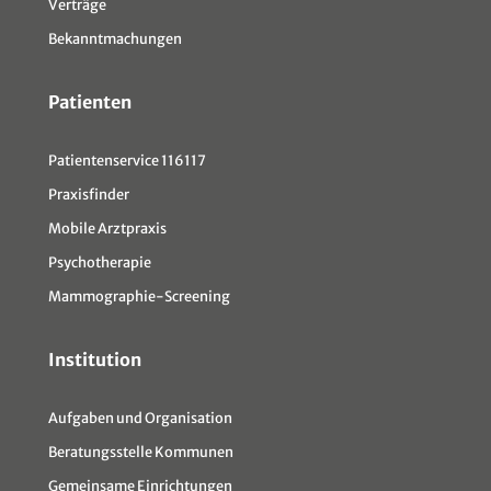
Verträge
Bekanntmachungen
Patienten
Patientenservice 116117
Praxisfinder
Mobile Arztpraxis
Psychotherapie
Mammographie-Screening
Institution
Aufgaben und Organisation
Beratungsstelle Kommunen
Gemeinsame Einrichtungen