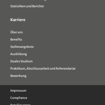
Statistiken und Berichte
Karriere
Über uns
Benefits
Stellenangebote
Ausbildung
Duales Studium
Praktikum, Abschlussarbeit und Referendariat
Bewerbung
Impressum
Compliance
Beteiligungen