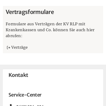
Vertragsformulare
Formulare aus Verträgen der KV RLP mit
Krankenkassen und Co. können Sie auch hier
abrufen:
Verträge
Kontakt
Service-Center