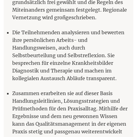
grundsätzlich frei gewählt und die Regeln des
Miteinanders gemeinsam festgelegt. Regionale
Vernetzung wird großgeschrieben.
Die Teilnehmenden analysieren und bewerten
ihre persönlichen Arbeits- und
Handlungsweisen, auch durch
Selbstbeurteilung und Selbstreflexion. Sie
besprechen für einzelne Krankheitsbilder
Diagnostik und Therapie und machen im
kollegialen Austausch Abläufe transparent.
Zusammen erarbeiten sie auf dieser Basis
Handlungsleitlinien, Lösungsstrategien und
Prüfmethoden für den Praxisalltag. Mithilfe der
Ergebnisse und dem neu gewonnen Wissen
kann das Qualitätsmanagement in der eigenen
Praxis stetig und passgenau weiterentwickelt