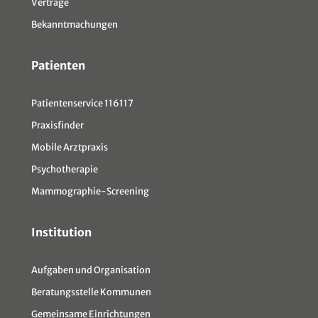
Verträge
Bekanntmachungen
Patienten
Patientenservice 116117
Praxisfinder
Mobile Arztpraxis
Psychotherapie
Mammographie-Screening
Institution
Aufgaben und Organisation
Beratungsstelle Kommunen
Gemeinsame Einrichtungen