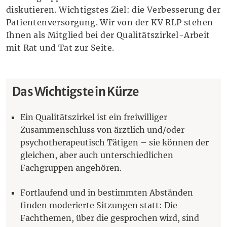
diskutieren. Wichtigstes Ziel: die Verbesserung der
Patientenversorgung. Wir von der KV RLP stehen
Ihnen als Mitglied bei der Qualitätszirkel-Arbeit
mit Rat und Tat zur Seite.
Das Wichtigste in Kürze
Ein Qualitätszirkel ist ein freiwilliger
Zusammenschluss von ärztlich und/oder
psychotherapeutisch Tätigen – sie können der
gleichen, aber auch unterschiedlichen
Fachgruppen angehören.
Fortlaufend und in bestimmten Abständen
finden moderierte Sitzungen statt: Die
Fachthemen, über die gesprochen wird, sind