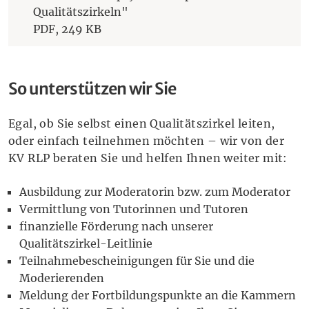
Qualitätszirkeln"
PDF,
249 KB
So unterstützen wir Sie
Egal, ob Sie selbst einen Qualitätszirkel leiten,
oder einfach teilnehmen möchten – wir von der
KV RLP beraten Sie und helfen Ihnen weiter mit:
Ausbildung zur Moderatorin bzw. zum Moderator
Vermittlung von Tutorinnen und Tutoren
finanzielle Förderung nach unserer
Qualitätszirkel-Leitlinie
Teilnahmebescheinigungen für Sie und die
Moderierenden
Meldung der Fortbildungspunkte an die Kammern