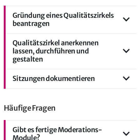
Gründung eines Qualitätszirkels
beantragen
Qualitätszirkel anerkennen
lassen, durchführen und
gestalten
Sitzungen dokumentieren
Häufige Fragen
Gibt es fertige Moderations-
Module?