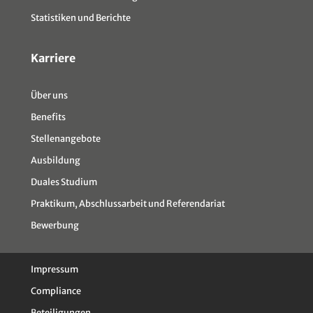
Statistiken und Berichte
Karriere
Über uns
Benefits
Stellenangebote
Ausbildung
Duales Studium
Praktikum, Abschlussarbeit und Referendariat
Bewerbung
Impressum
Compliance
Beteiligungen