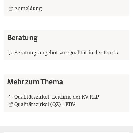
(Öffnet eine andere Webseite in einem
Anmeldung
Beratung
Beratungsangebot zur Qualität in der Praxis
Mehr zum Thema
Qualitätszirkel-Leitlinie der KV RLP
(Öffnet eine andere Web
Qualitätszirkel (QZ) | KBV