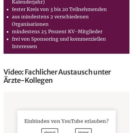
Kalenderjahr)
fester Kreis von 3 bis 20 Teilnehmenden
aus mindestens 2 verschiedenen
Organisationen
mindestens 25 Prozent KV-Mitglieder
frei von Sponsoring und kommerziellen
Interessen
Video: Fachlicher Austausch unter
Ärzte-Kollegen
Einbinden von
YouTube
erlauben?
einmal
immer