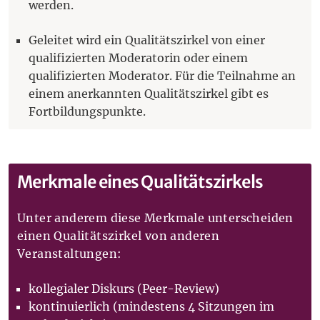
werden.
Geleitet wird ein Qualitätszirkel von einer
qualifizierten Moderatorin oder einem
qualifizierten Moderator. Für die Teilnahme an
einem anerkannten Qualitätszirkel gibt es
Fortbildungspunkte.
Merkmale eines Qualitätszirkels
Unter anderem diese Merkmale unterscheiden
einen Qualitätszirkel von anderen
Veranstaltungen:
kollegialer Diskurs (Peer-Review)
kontinuierlich (mindestens 4 Sitzungen im