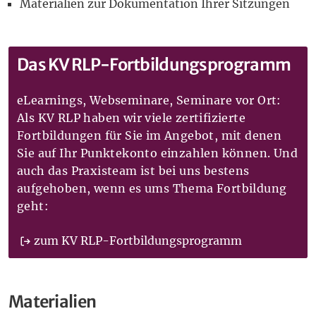
Materialien zur Dokumentation Ihrer Sitzungen
Das KV RLP-Fortbildungsprogramm
eLearnings, Webseminare, Seminare vor Ort:
Als KV RLP haben wir viele zertifizierte
Fortbildungen für Sie im Angebot, mit denen
Sie auf Ihr Punktekonto einzahlen können. Und
auch das Praxisteam ist bei uns bestens
aufgehoben, wenn es ums Thema Fortbildung
geht:
zum KV RLP-Fortbildungsprogramm
Materialien