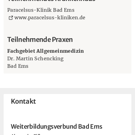
Paracelsus-Klinik Bad Ems
(Öffnet eine andere
www.paracelsus-kliniken.de
Teilnehmende Praxen
Fachgebiet Allgemeinmedizin
Dr. Martin Schencking
Bad Ems
Kontakt
Weiterbildungsverbund Bad Ems