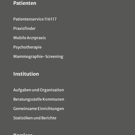
Patienten
Patientenservice 116117
Praxisfinder
Mobile Arztpraxis
Psychotherapie
Mammographie-Screening
Institution
Aufgaben und Organisation
Beratungsstelle Kommunen
Gemeinsame Einrichtungen
Statistiken und Berichte