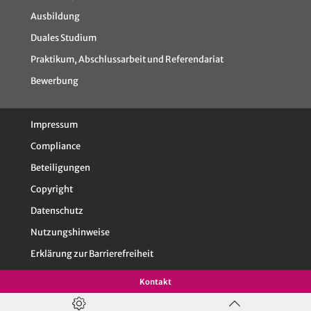
Ausbildung
Duales Studium
Praktikum, Abschlussarbeit und Referendariat
Bewerbung
Impressum
Compliance
Beteiligungen
Copyright
Datenschutz
Nutzungshinweise
Erklärung zur Barrierefreiheit
Kontakt
nach oben