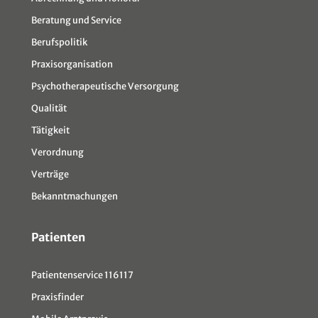
Beratung und Service
Berufspolitik
Praxisorganisation
Psychotherapeutische Versorgung
Qualität
Tätigkeit
Verordnung
Verträge
Bekanntmachungen
Patienten
Patientenservice 116117
Praxisfinder