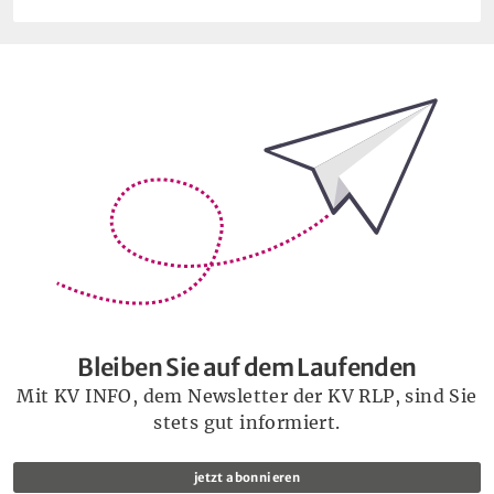
Bleiben Sie auf dem Laufenden
Bleiben Sie auf dem Laufenden
Mit KV INFO, dem Newsletter der KV RLP, sind Sie
stets gut informiert.
jetzt abonnieren