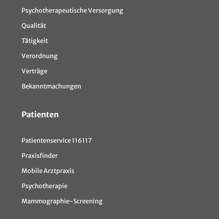
Psychotherapeutische Versorgung
Qualität
Tätigkeit
Verordnung
Verträge
Bekanntmachungen
Patienten
Patientenservice 116117
Praxisfinder
Mobile Arztpraxis
Psychotherapie
Mammographie-Screening