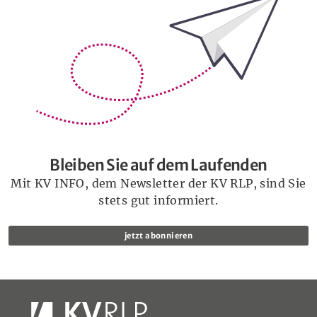
Bleiben Sie auf dem Laufenden
Bleiben Sie auf dem Laufenden
Mit KV INFO, dem Newsletter der KV RLP, sind Sie
stets gut informiert.
jetzt abonnieren