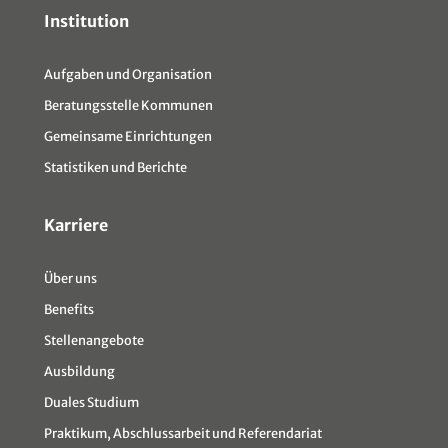
Institution
Aufgaben und Organisation
Beratungsstelle Kommunen
Gemeinsame Einrichtungen
Statistiken und Berichte
Karriere
Über uns
Benefits
Stellenangebote
Ausbildung
Duales Studium
Praktikum, Abschlussarbeit und Referendariat