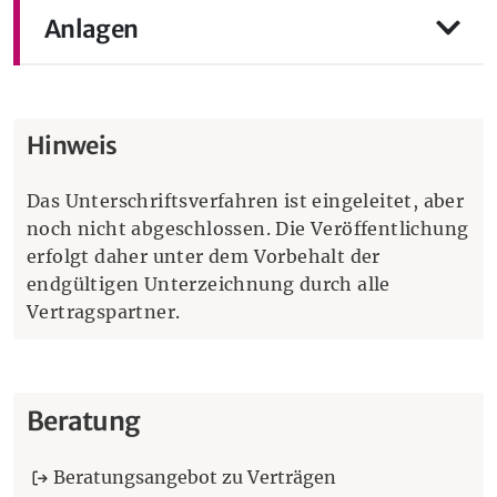
Anlagen
Hinweis
Das Unterschriftsverfahren ist eingeleitet, aber
noch nicht abgeschlossen. Die Veröffentlichung
erfolgt daher unter dem Vorbehalt der
endgültigen Unterzeichnung durch alle
Vertragspartner.
Beratung
Beratungsangebot zu Verträgen