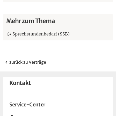
Mehr zum Thema
Sprechstundenbedarf (SSB)
zurück zu Verträge
Kontakt
Service-Center