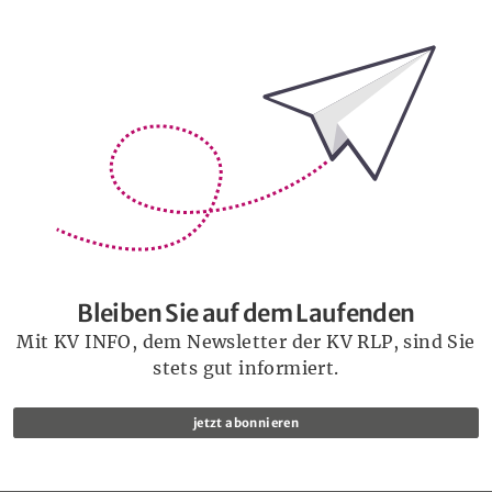
Bleiben Sie auf dem Laufenden
Bleiben Sie auf dem Laufenden
Mit KV INFO, dem Newsletter der KV RLP, sind Sie
stets gut informiert.
jetzt abonnieren