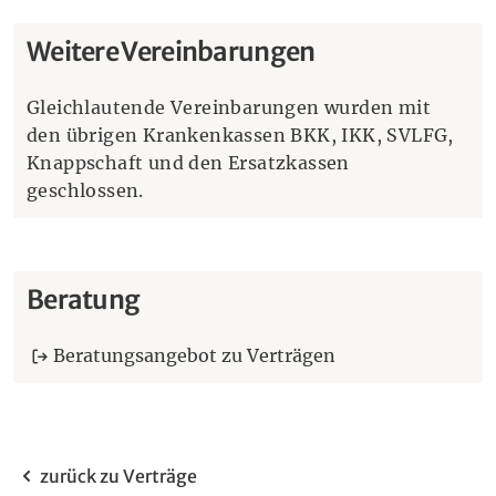
Weitere Vereinbarungen
Gleichlautende Vereinbarungen wurden mit
den übrigen Krankenkassen BKK, IKK, SVLFG,
Knappschaft und den Ersatzkassen
geschlossen.
Beratung
Beratungsangebot zu Verträgen
zurück zu Verträge