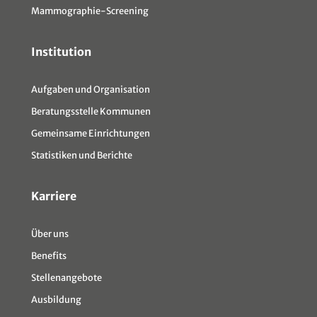
Mammographie-Screening
Institution
Aufgaben und Organisation
Beratungsstelle Kommunen
Gemeinsame Einrichtungen
Statistiken und Berichte
Karriere
Über uns
Benefits
Stellenangebote
Ausbildung