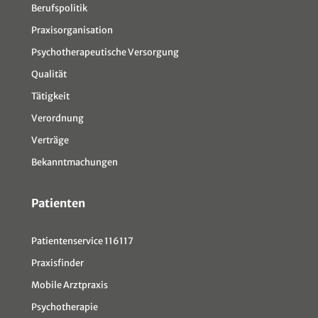
Berufspolitik
Praxisorganisation
Psychotherapeutische Versorgung
Qualität
Tätigkeit
Verordnung
Verträge
Bekanntmachungen
Patienten
Patientenservice 116117
Praxisfinder
Mobile Arztpraxis
Psychotherapie